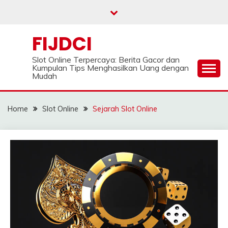
Skip
to
content
FIJDCI
Slot Online Terpercaya: Berita Gacor dan
Kumpulan Tips Menghasilkan Uang dengan
Mudah
Home
Slot Online
Sejarah Slot Online