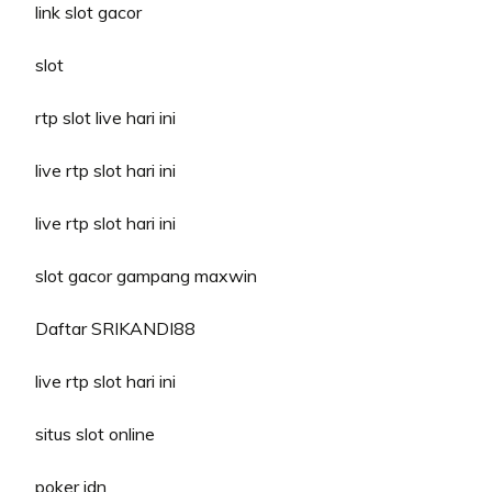
link slot gacor
slot
rtp slot live hari ini
live rtp slot hari ini
live rtp slot hari ini
slot gacor gampang maxwin
Daftar SRIKANDI88
live rtp slot hari ini
situs slot online
poker idn