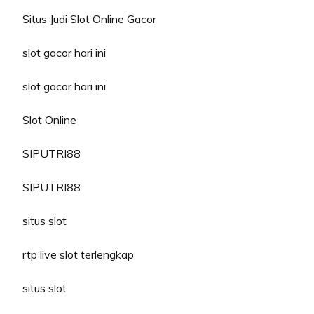
Situs Judi Slot Online Gacor
slot gacor hari ini
slot gacor hari ini
Slot Online
SIPUTRI88
SIPUTRI88
situs slot
rtp live slot terlengkap
situs slot